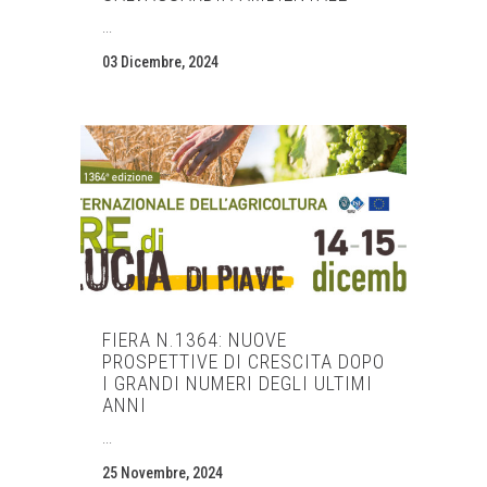
...
03 Dicembre, 2024
FIERA N.1364: NUOVE
PROSPETTIVE DI CRESCITA DOPO
I GRANDI NUMERI DEGLI ULTIMI
ANNI
...
25 Novembre, 2024