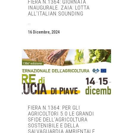
FIERA N.1364: GIORNATA
INAUGURALE. ZAIA: LOTTA
ALL’ITALIAN SOUNDING
...
16 Dicembre, 2024
FIERA N.1364: PER GLI
AGRICOLTORI 5.0 LE GRANDI
SFIDE DELL’AGRICOLTURA
SOSTENIBILE E DELLA
SALVAGUARDIA AMBIENTALE