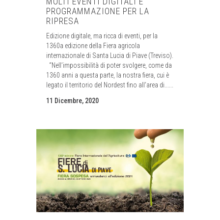
MOLTI EVENTI DIGITALI E
PROGRAMMAZIONE PER LA
RIPRESA
Edizione digitale, ma ricca di eventi, per la
1360a edizione della Fiera agricola
internazionale di Santa Lucia di Piave (Treviso).
“Nell’impossibilità di poter svolgere, come da
1360 anni a questa parte, la nostra fiera, cui è
legato il territorio del Nordest fino all’area di......
11 Dicembre, 2020