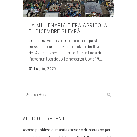
LA MILLENARIA FIERA AGRICOLA
DI DICEMBRE SI FARÀ!
Una ferma volontà di ricominciare: questo il
messaggio unanime del comitato direttivo
dell’Azienda speciale Fiere di Santa Lucia di
Piave riunitosi dopo l’emergenza Covid19....
31 Luglio, 2020
ARTICOLI RECENTI
Avviso pubblico di manifestazione di interesse per