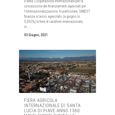
e della Cooperazione Internazionale per la
concessione dei finanziamenti agevolati per
l’internazionalizzazione. In particolare, SIMEST
finanzia a tasso agevolato (a giugno lo
0,055%) le fiere di carattere internazionale,
in......
03 Giugno, 2021
FIERA AGRICOLA
INTERNAZIONALE DI SANTA
LUCIA DI PIAVE ANNO 1360: