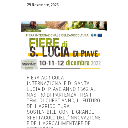
29 Novembre, 2023
FIERA AGRICOLA
INTERNAZIONALE DI SANTA
LUCIA DI PIAVE ANNO 1362 AL
NASTRO DI PARTENZA. TRA I
TEMI DI QUEST’ANNO, IL FUTURO
DELL’AGRICOLTURA
SOSTENIBILE, CON IL GRANDE
SPETTACOLO DELL’INNOVAZIONE
E DELL’AGROALIMENTARE DEL