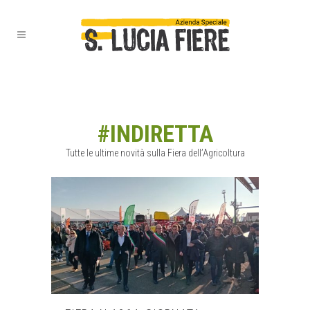
#INDIRETTA
Tutte le ultime novità sulla Fiera dell’Agricoltura