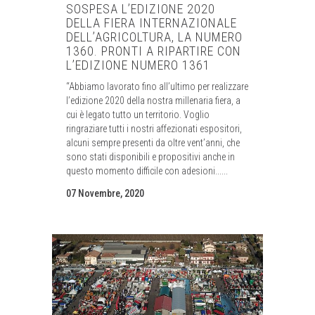
SOSPESA L’EDIZIONE 2020
DELLA FIERA INTERNAZIONALE
DELL’AGRICOLTURA, LA NUMERO
1360. PRONTI A RIPARTIRE CON
L’EDIZIONE NUMERO 1361
“Abbiamo lavorato fino all’ultimo per realizzare
l’edizione 2020 della nostra millenaria fiera, a
cui è legato tutto un territorio. Voglio
ringraziare tutti i nostri affezionati espositori,
alcuni sempre presenti da oltre vent’anni, che
sono stati disponibili e propositivi anche in
questo momento difficile con adesioni......
07 Novembre, 2020