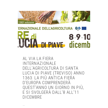
AL VIA LA FIERA
INTERNAZIONALE
DELL’AGRICOLTURA DI SANTA
LUCIA DI PIAVE (TREVISO) ANNO
1363: LA PIÙ ANTICA FIERA
D’EUROPA COMPRENDERÀ
QUEST’ANNO UN GIORNO IN PIÙ,
E SI SVOLGERÀ DALL’8 ALL’11
DICEMBRE
...