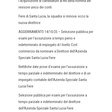
l’acquisizione di candidature ai fini della nomina del
revisore unico dei conti
Fiere di Santa Lucia, la squadra si rinnova: ecco la
nuova direttrice
AGGIORNAMENTO 14/10/25 – Selezione pubblica per
esami per l’assunzione a tempo pieno e
indeterminato di impiegato di I livello Ccnl
commercio da nominare a Direttore dell’Azienda
Speciale Santa Lucia Fiere
Rettifiche date prove d’esame per l’assunzione a
tempo parziale e indeterminato del direttore e di un
impiegato contabile dell’Azienda Speciale Santa
Lucia Fiere
Selezione pubblica per esami per l’assunzione a
tempo parziale e indeterminato del direttore
dell’Azienda Speciale Santa Lucia Fiere