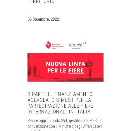
TERRITORIO
...
06 Dicembre, 2022
RIPARTE IL FINANZIAMENTO
AGEVOLATO SIMEST PER LA
PARTECIPAZIONE ALLE FIERE
INTERNAZIONALI IN ITALIA
Riapre oggi il Fondo 394, gestito da SIMEST in
convenzione con il Ministero degli Affari Esteri