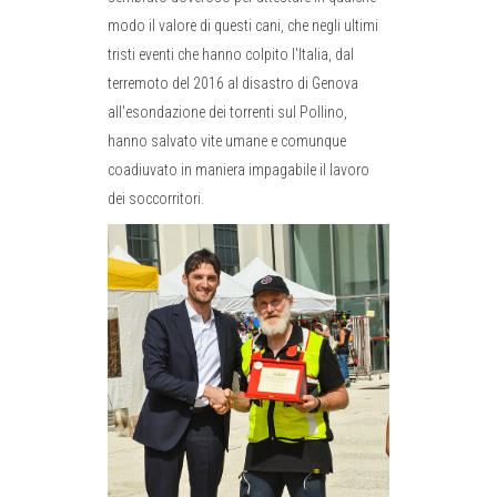
modo il valore di questi cani, che negli ultimi
tristi eventi che hanno colpito l'Italia, dal
terremoto del 2016 al disastro di Genova
all'esondazione dei torrenti sul Pollino,
hanno salvato vite umane e comunque
coadiuvato in maniera impagabile il lavoro
dei soccorritori.