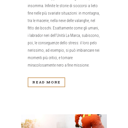
insomma. Infinite le storie di soccorsi a lieto
fine nelle più svariate situazioni: in montagna,
tra le macerie, nella neve delle valanghe, nel
fitto dei boschi. Esattamente come gli umani,
i labrador neri dell'Unità La Marca, subiscono,
poi, le conseguenze dello stress: il loro pelo
nerissimo, ad esempio, si può imbiancare nei
momenti più critici, e tornare
miracolosamente nero a fine missione.
READ MORE