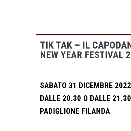
TIK TAK – IL CAPODAN
NEW YEAR FESTIVAL 
SABATO 31 DICEMBRE 202
DALLE 20.30 O DALLE 21.3
PADIGLIONE FILANDA