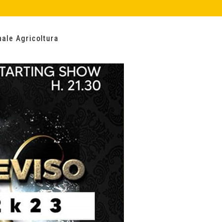
nale Agricoltura