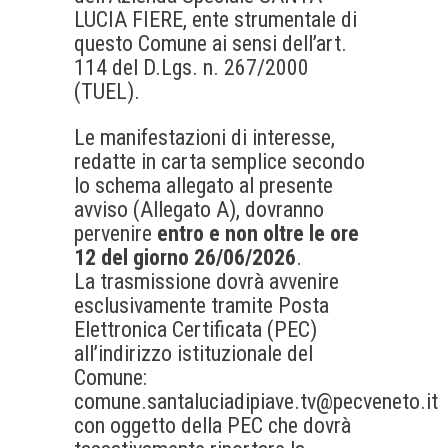
LUCIA FIERE, ente strumentale di
questo Comune ai sensi dell’art.
114 del D.Lgs. n. 267/2000
(TUEL).
Le manifestazioni di interesse,
redatte in carta semplice secondo
lo schema allegato al presente
avviso (Allegato A), dovranno
pervenire
entro e non oltre le ore
12 del giorno 26/06/2026
.
La trasmissione dovrà avvenire
esclusivamente tramite Posta
Elettronica Certificata (PEC)
all’indirizzo istituzionale del
Comune:
comune.santaluciadipiave.tv@pecveneto.it
con oggetto della PEC che dovrà