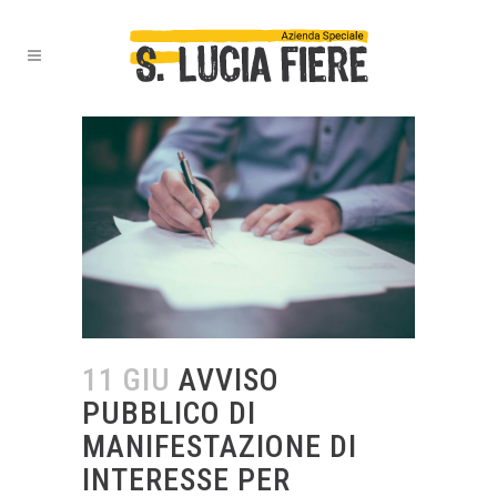
11 GIU
AVVISO
PUBBLICO DI
MANIFESTAZIONE DI
INTERESSE PER