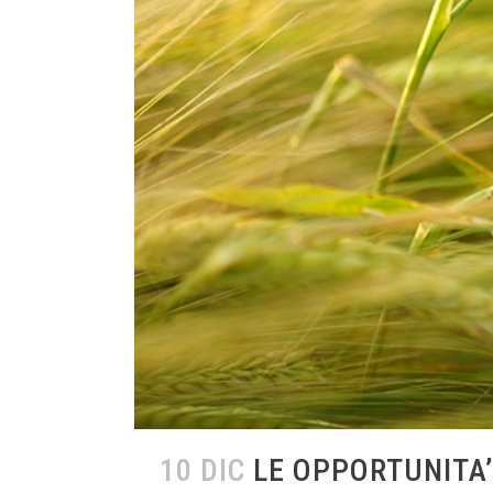
10 DIC
LE OPPORTUNITA’