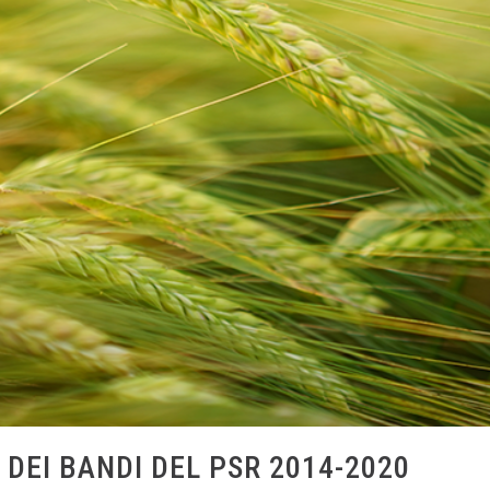
 DEI BANDI DEL PSR 2014-2020