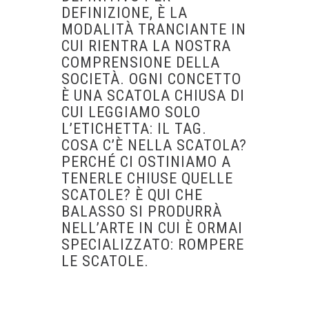
DEFINIZIONE, È LA
MODALITÀ TRANCIANTE IN
CUI RIENTRA LA NOSTRA
COMPRENSIONE DELLA
SOCIETÀ. OGNI CONCETTO
È UNA SCATOLA CHIUSA DI
CUI LEGGIAMO SOLO
L’ETICHETTA: IL TAG.
COSA C’È NELLA SCATOLA?
PERCHÉ CI OSTINIAMO A
TENERLE CHIUSE QUELLE
SCATOLE? È QUI CHE
BALASSO SI PRODURRÀ
NELL’ARTE IN CUI È ORMAI
SPECIALIZZATO: ROMPERE
LE SCATOLE.