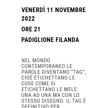
VENERDÌ 11 NOVEMBRE
2022
ORE 21
PADIGLIONE FILANDA
NEL MONDO
CONTEMPORANEO LE
PAROLE DIVENTANO “TAG”,
CIOÈ ETICHETTANO LE
COSE COME SI
ETICHETTANO LE MELE:
UNA AD UNA MA CON LO
STESSO DISEGNO. IL TAG È
DEFINITIVO PER