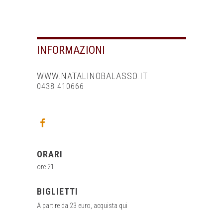
INFORMAZIONI
WWW.NATALINOBALASSO.IT
0438 410666
ORARI
ore 21
BIGLIETTI
A partire da 23 euro, acquista
qui