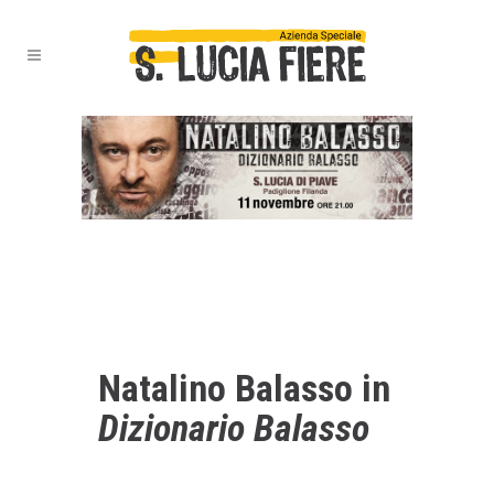
Natalino Balasso in
Dizionario Balasso