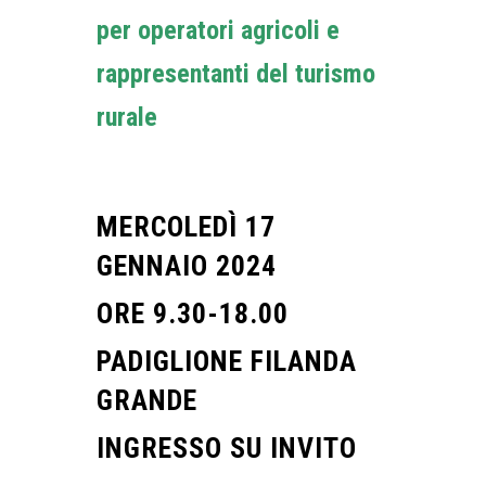
per operatori agricoli e
rappresentanti del turismo
rurale
MERCOLEDÌ 17
GENNAIO 2024
ORE 9.30-18.00
PADIGLIONE FILANDA
GRANDE
INGRESSO SU INVITO