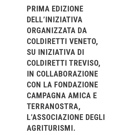
PRIMA EDIZIONE
DELL’INIZIATIVA
ORGANIZZATA DA
COLDIRETTI VENETO,
SU INIZIATIVA DI
COLDIRETTI TREVISO,
IN COLLABORAZIONE
CON LA FONDAZIONE
CAMPAGNA AMICA E
TERRANOSTRA,
L’ASSOCIAZIONE DEGLI
AGRITURISMI.