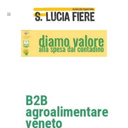
B2B
agroalimentare
veneto