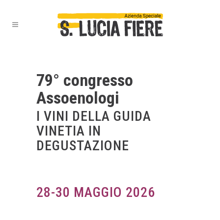
79° congresso
Assoenologi
I VINI DELLA GUIDA
VINETIA IN
DEGUSTAZIONE
28-30 MAGGIO 2026