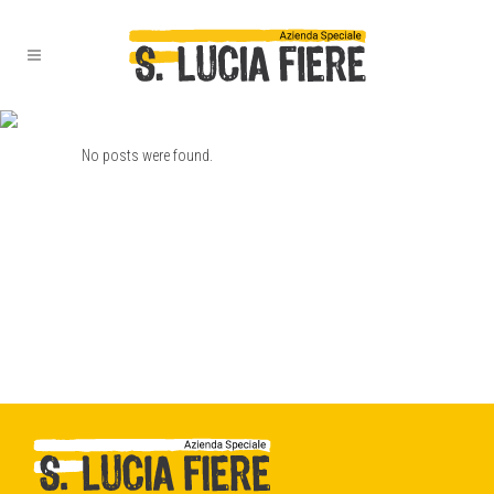
ARCHIVE
No posts were found.