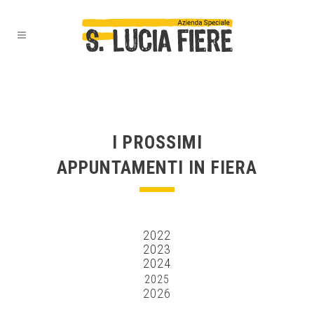
I PROSSIMI
APPUNTAMENTI IN FIERA
2022
2023
2024
2025
2026