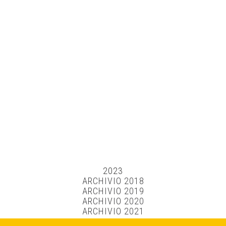
2023
ARCHIVIO 2018
ARCHIVIO 2019
ARCHIVIO 2020
ARCHIVIO 2021